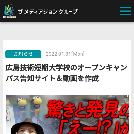
お知らせ
2022.01.31[Mon]
広島技術短期大学校のオープンキャン
パス告知サイト＆動画を作成