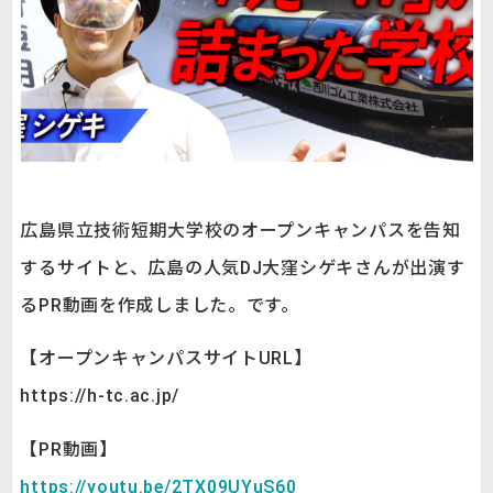
広島県立技術短期大学校のオープンキャンパスを告知
するサイトと、広島の人気DJ大窪シゲキさんが出演す
るPR動画を作成しました。です。
【オープンキャンパスサイトURL】
https://h-tc.ac.jp/
【PR動画】
https://youtu.be/2TX09UYuS60