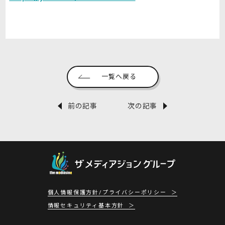
一覧へ戻る
前の記事
次の記事
個人情報保護方針/プライバシーポリシー
情報セキュリティ基本方針