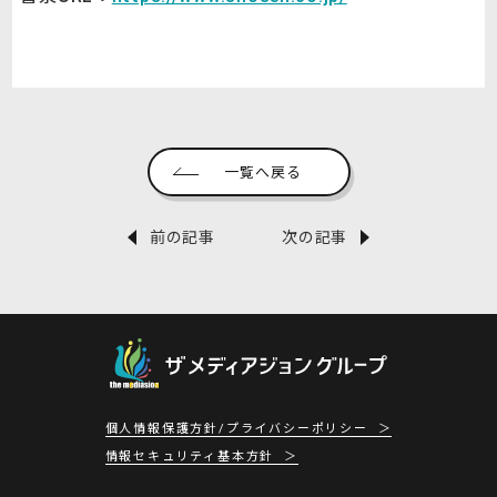
一覧へ戻る
前の記事
次の記事
個人情報保護方針/プライバシーポリシー
情報セキュリティ基本方針