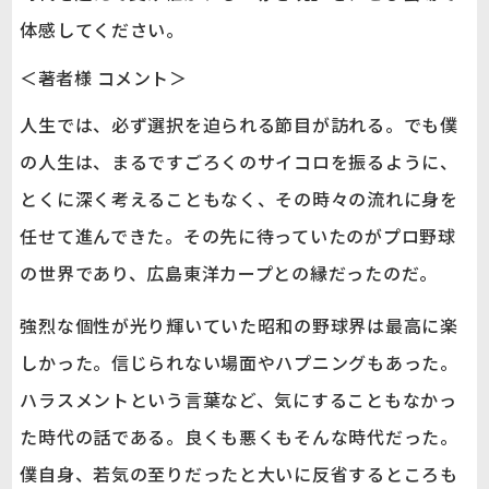
体感してください。
＜著者様 コメント＞
人生では、必ず選択を迫られる節目が訪れる。でも僕
の人生は、まるですごろくのサイコロを振るように、
とくに深く考えることもなく、その時々の流れに身を
任せて進んできた。その先に待っていたのがプロ野球
の世界であり、広島東洋カープとの縁だったのだ。
強烈な個性が光り輝いていた昭和の野球界は最高に楽
しかった。信じられない場面やハプニングもあった。
ハラスメントという言葉など、気にすることもなかっ
た時代の話である。良くも悪くもそんな時代だった。
僕自身、若気の至りだったと大いに反省するところも