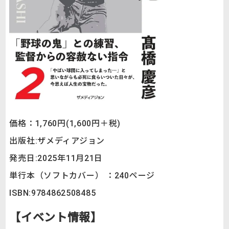
価格：1,760円(1,600円＋税)
出版社:ザメディアジョン
発売日:2025年11月21日
単行本（ソフトカバー） ：240ページ
ISBN:‎9784862508485
【イベント情報】