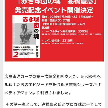
広島東洋カープの第一次黄金期を支えた、昭和の赤ヘ
ル戦士たちのエピソードを振り返る書籍シリーズがザ
メディアジョンより刊行されました。
その第一弾として、髙橋慶彦氏がプロ野球選手として