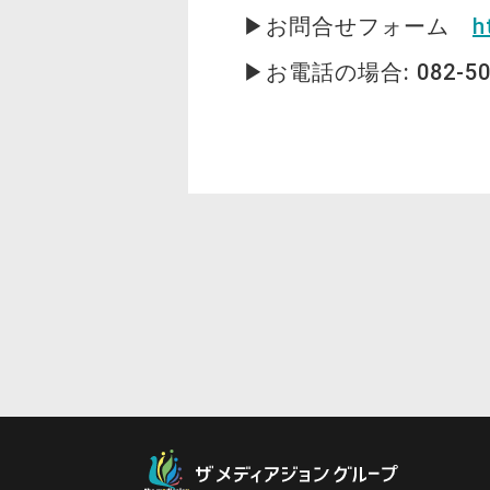
▶お問合せフォーム
h
▶お電話の場合: 082-5