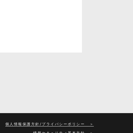
個人情報保護方針/プライバシーポリシー
情報セキュリティ基本方針