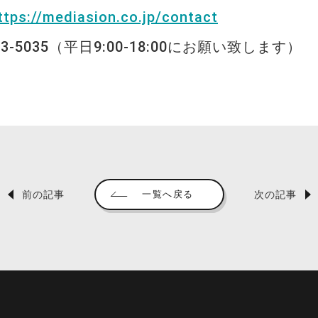
ttps://mediasion.co.jp/contact
03-5035（平日9:00-18:00にお願い致します）
前の記事
次の記事
一覧へ戻る