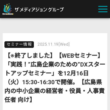
セミナー情報
2025.11.19[Wed]
【※終了しました】【WEBセミナー】
「実践！”広島企業のための”DXスター
トアップセミナー」を12月16日
（火）15:30-16:30で開催。【広島県
内の中小企業の経営者・役員・人事責
任者 向け】