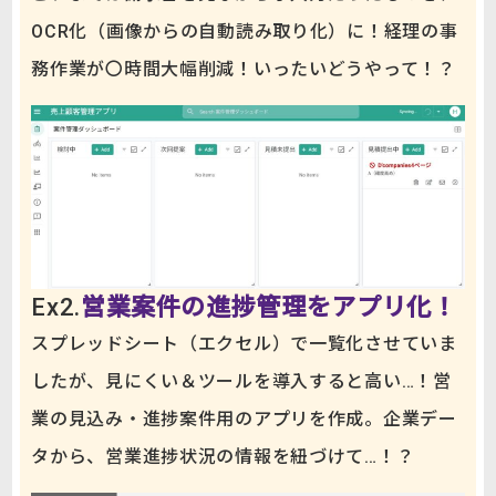
OCR化（画像からの自動読み取り化）に！経理の事
務作業が〇時間大幅削減！いったいどうやって！？
Ex2.
営業案件の進捗管理をアプリ化！
スプレッドシート（エクセル）で一覧化させていま
したが、見にくい＆ツールを導入すると高い…！営
業の見込み・進捗案件用のアプリを作成。企業デー
タから、営業進捗状況の情報を紐づけて…！？