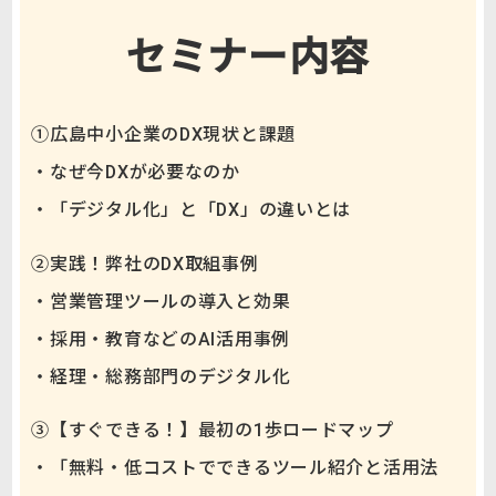
セミナー内容
①広島中小企業のDX現状と課題
・なぜ今DXが必要なのか
・「デジタル化」と「DX」の違いとは
②実践！弊社のDX取組事例
・営業管理ツールの導入と効果
・採用・教育などのAI活用事例
・経理・総務部門のデジタル化
③【すぐできる！】最初の1歩ロードマップ
・「無料・低コストでできるツール紹介と活用法