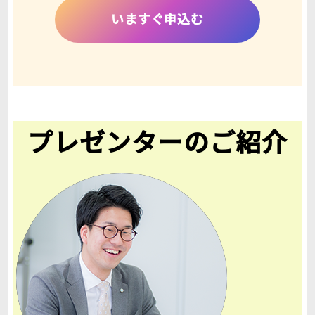
いますぐ申込む
プレゼンターのご紹介