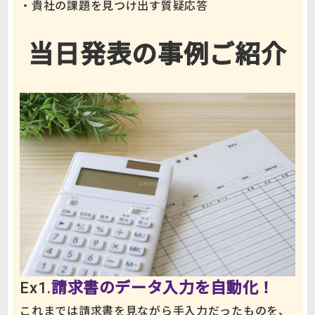
・貴社の課題を見つけ出す質疑応答
当日発表の事例ご紹介
Ex1.
請求書のデータ入力を自動化！
これまでは請求書を見ながら手入力だったものを、