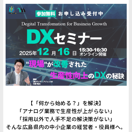
【「何から始める？」を解決】
「アナログ業務で生産性が上がらない」
「採用以外で人手不足の解決策がない」
そんな広島県内の中小企業の経営者・役員様へ。