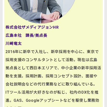
株式会社ザメディアジョンHR
広島本社 課長/拠点長
川﨑竜太
2016年に新卒で入社し、新卒採用を中心に、東京で
採用支援のコンサルタントとして活動。現在は広島
拠点長として西日本エリアで、中小企業の新卒採用活
動を支援。採用計画、採用コンセプト設計、面接や
会社説明会などの代行業務などに取り組んでいる。
ITツール活用が大好きなのが転じ、社内のDX化を推
進。GAS、Googleアップシートなどを駆使し業務効