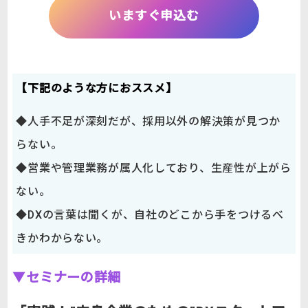
いますぐ申込む
【下記のような方におススメ】
◆人手不足が深刻だが、採用以外の解決策が見つか
らない。
◆営業や管理業務が属人化しており、生産性が上がら
ない。
◆DXの言葉は聞くが、自社のどこから手をつけるべ
きかわからない。
▼
セミナーの詳細