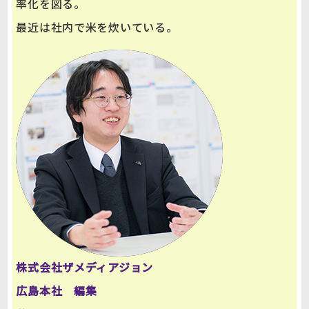
率化を図る。
最近は社内で米を炊いている。
株式会社ザメディアジョン
広島本社 編集