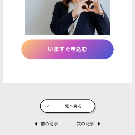
いますぐ申込む
一覧へ戻る
前の記事
次の記事