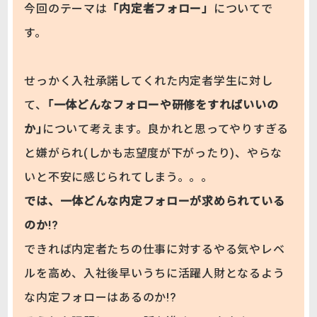
今回のテーマは
「内定者フォロー」
についてで
す。
せっかく入社承諾してくれた内定者学生に対し
て、
｢一体どんなフォローや研修をすればいいの
か｣
について考えます。良かれと思ってやりすぎる
と嫌がられ(しかも志望度が下がったり)、やらな
いと不安に感じられてしまう。。。
では、一体どんな内定フォローが求められている
のか!?
できれば内定者たちの仕事に対するやる気やレベ
ルを高め、入社後早いうちに活躍人財となるよう
な内定フォローはあるのか!?