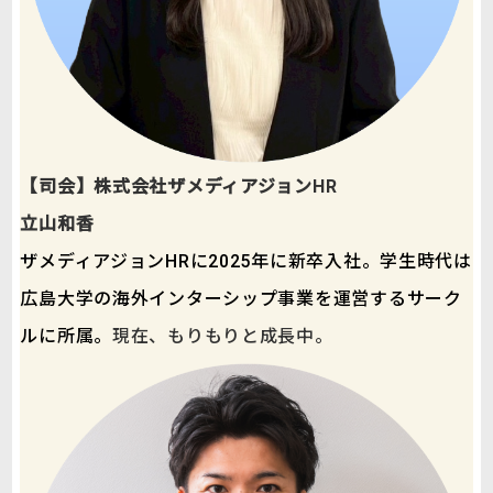
【司会】株式会社ザメディアジョンHR
立山和香
ザメディアジョンHRに2025年に新卒入社。学生時代は
広島大学の海外インターシップ事業を運営するサーク
ルに所属。
現在、もりもりと成長中。