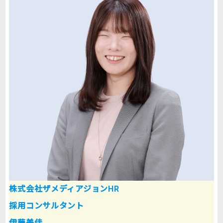
株式会社ザメディアジョンHR
採用コンサルタント
伊藤美佳