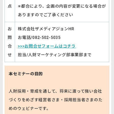
点
※都合により、企画の内容が変更になる場合が
ありますのでご了承ください
お
株式会社ザメディアジョンHR
問
お電話/082-502-5035
合
>>>お問合せフォームはコチラ
せ
担当/人財マーケティング部事業部まで
本セミナーの目的
人財採用・育成を通して、将来に渡って強い会社
づくりをめざす経営者さま・採用担当者さまのた
めのウェビナーです。