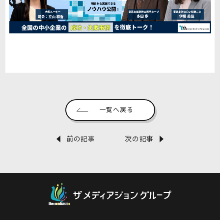
一覧へ戻る
前の記事
次の記事