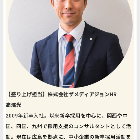
【盛り上げ担当】株式会社ザメディアジョンHR
高濱光
2009年新卒入社。以来
新卒採用を中心に、関西や中
国、四国、九州で採用支援のコンサルタントとして活
動。現在は広島を拠点に、中小企業の新卒採用活動を