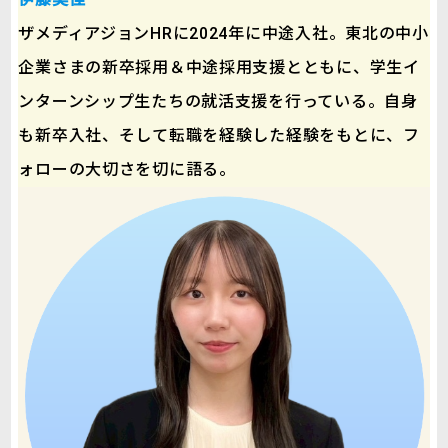
ザメディアジョンHRに2024年に中途入社。東北の中小
企業さまの新卒採用＆中途採用支援とともに、学生イ
ンターンシップ生たちの就活支援を行っている。自身
も新卒入社、そして転職を経験した経験をもとに、フ
ォローの大切さを切に語る。