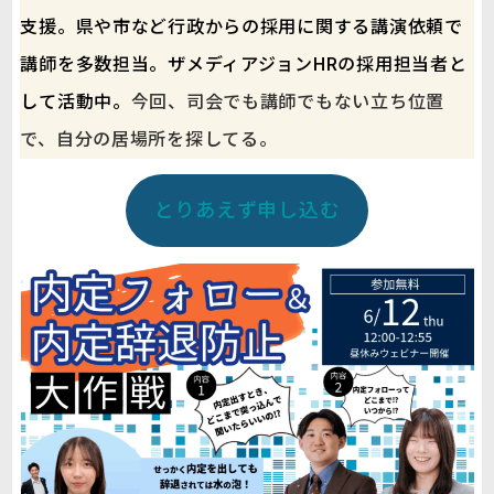
支援。県や市など行政からの採用に関する講演依頼で
講師を多数担当。ザメディアジョンHRの採用担当者と
して活動中。
今回、司会でも講師でもない立ち位置
で、自分の居場所を探してる。
とりあえず申し込む