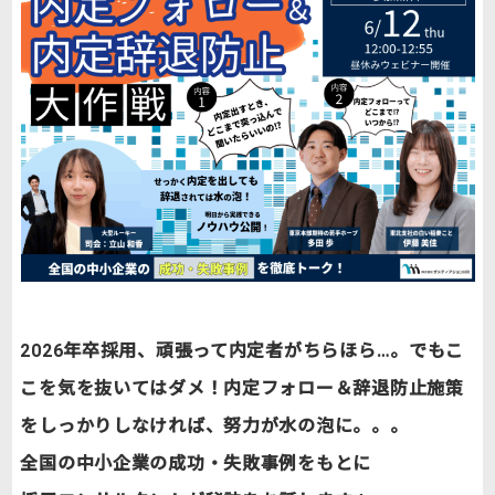
2026年卒採用、頑張って内定者がちらほら…。でもこ
こを気を抜いてはダメ！内定フォロー＆辞退防止施策
をしっかりしなければ、努力が水の泡に。。。
全国の中小企業の成功・失敗事例をもとに