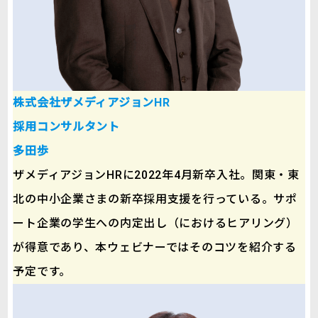
株式会社ザメディアジョンHR
採用コンサルタント
多田歩
ザメディアジョンHRに2022年4月新卒入社。関東・東
北の中小企業さまの新卒採用支援を行っている。サポ
ート企業の学生への内定出し（におけるヒアリング）
が得意であり、本ウェビナーではそのコツを紹介する
予定です。