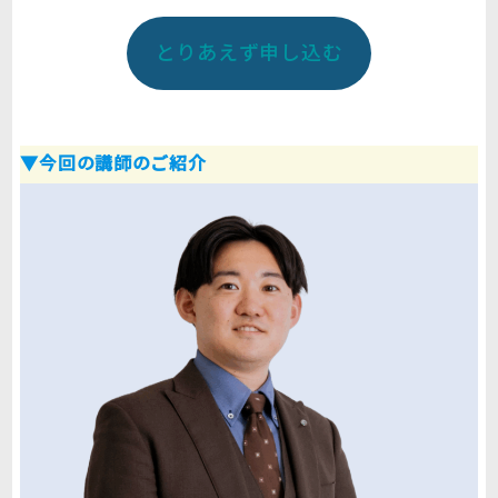
とりあえず申し込む
▼今回の講師のご紹介