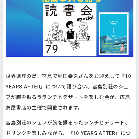
世界遺産の島、宮島で稲田幸久さんをお迎えして『10
YEARS AFTER』について語り合い、宮島別荘のシェ
フが腕を振るうランチとデザートを楽しむ会が、広島
蔦屋書店の主催で開催されます。
宮島別荘のシェフが腕を振るったランチとデザート、
ドリンクを楽しみながら、『10 YEARS AFTER』につ