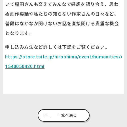
いて稲田さんも交えてみんなで感想を語り合え、思わ
ぬ創作裏話や私たちの知らない作家さんの日々など、
普段はなかなか聞けないお話を直接聞ける貴重な機会
となります。
申し込み方法など詳しくは下記をご覧ください。
https://store.tsite.jp/hiroshima/event/humanities/46
1540050420.html
一覧へ戻る