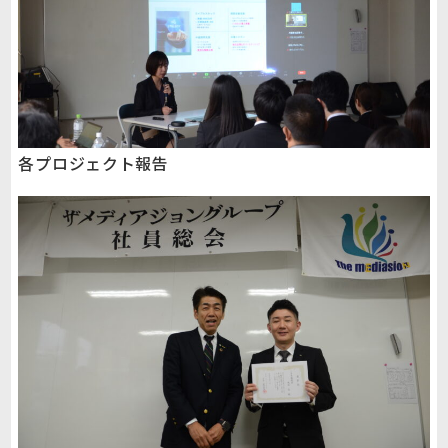
各プロジェクト報告