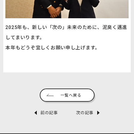
2025年も、新しい「次の」未来のために、泥臭く邁進
してまいります。
本年もどうぞ宜しくお願い申し上げます。
一覧へ戻る
前の記事
次の記事