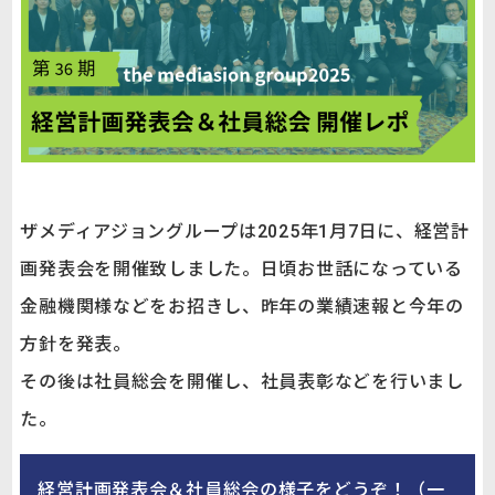
ザメディアジョングループは2025年1月7日に、経営計
画発表会を開催致しました。日頃お世話になっている
金融機関様などをお招きし、昨年の業績速報と今年の
方針を発表。
その後は社員総会を開催し、社員表彰などを行いまし
た。
経営計画発表会＆社員総会の様子をどうぞ！（一