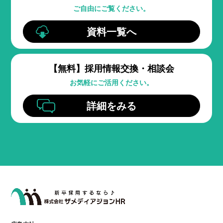
ご自由にご覧ください。
資料一覧へ
【無料】
採用情報交換・相談会
お気軽にご活用ください。
詳細をみる