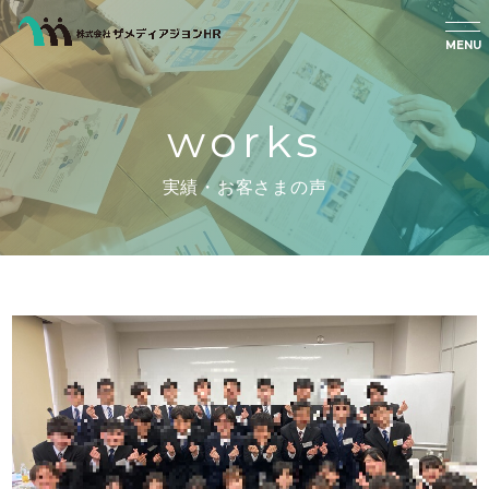
MENU
works
実績・お客さまの声