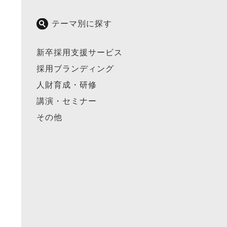
テーマ別に探す
新卒採用支援サービス
採用ブランディング
人財育成・研修
講演・セミナー
その他