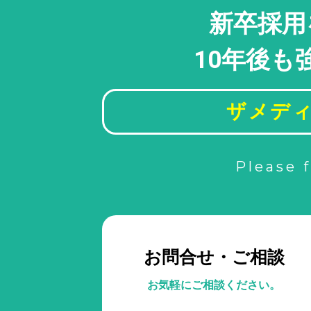
新卒採用
10年後も
ザメディ
Please 
お問合せ・ご相談
お気軽にご相談ください。