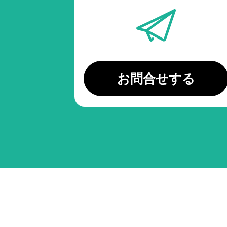
お問合せする