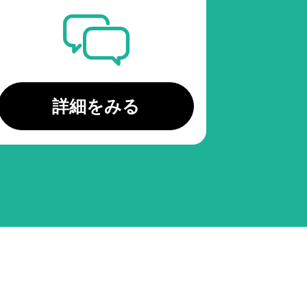
詳細をみる