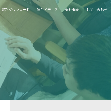
資料ダウンロード
運営メディア
会社概要
お問い合わせ