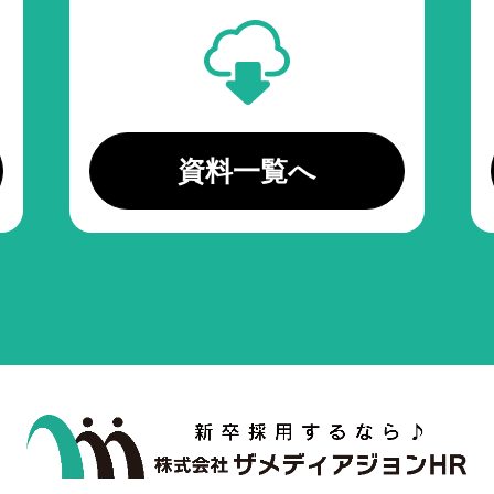
資料一覧へ