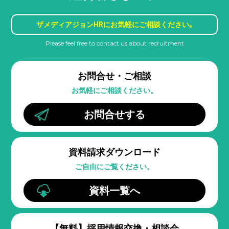
ザメディアジョンHRに
お気軽にご相談ください｡
Please feel free to contact us about recruitment
お問合せ・ご相談
お気軽にご相談ください。
お問合せする
資料請求ダウンロード
ご自由にご覧ください。
資料一覧へ
【無料】
採用情報交換・相談会