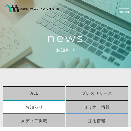
MENU
news
お知らせ
ALL
プレスリリース
お知らせ
セミナー情報
メディア掲載
採用情報