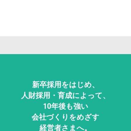
新卒採用をはじめ、
人財採用・
育成によって、
10年後も強い
会社づくりをめざす
経営者さまへ。