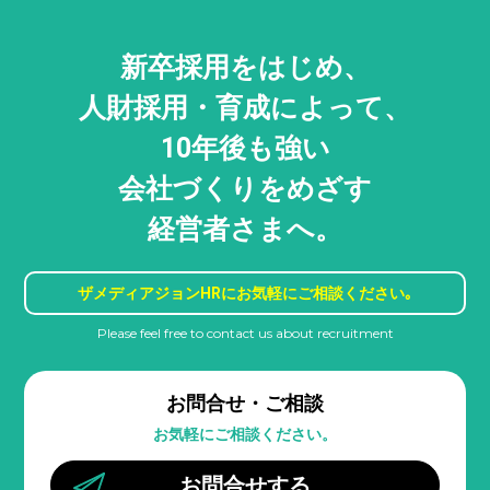
新卒採用をはじめ、
人財採用・
育成によって、
10年後も強い
会社づくりをめざす
経営者さまへ。
ザメディアジョンHRに
お気軽にご相談ください｡
Please feel free to contact us about recruitment
お問合せ・ご相談
お気軽にご相談ください。
お問合せする