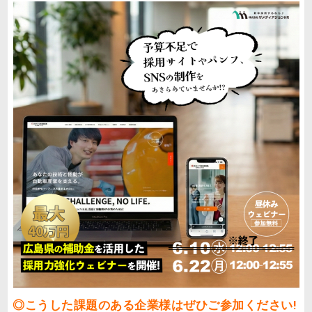
◎こうした課題のある企業様はぜひご参加ください!