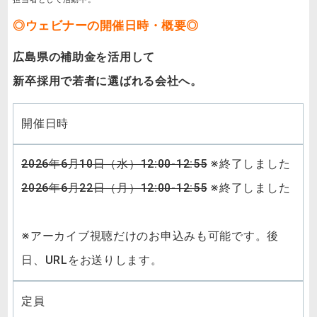
◎ウェビナーの開催日時・概要◎
広島県の補助金を活用して
新卒採用で若者に選ばれる会社へ。
開催日時
2026年6月10日（水）12:00-12:55
※終了しました
2026年6月22日（月）12:00-12:55
※終了しました
※アーカイブ視聴だけのお申込みも可能です。後
日、URLをお送りします。
定員