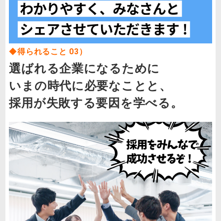
◆
得られること 03）
選ばれる企業になるために
いまの時代に必要なことと、
採用が失敗する要因を学べる。