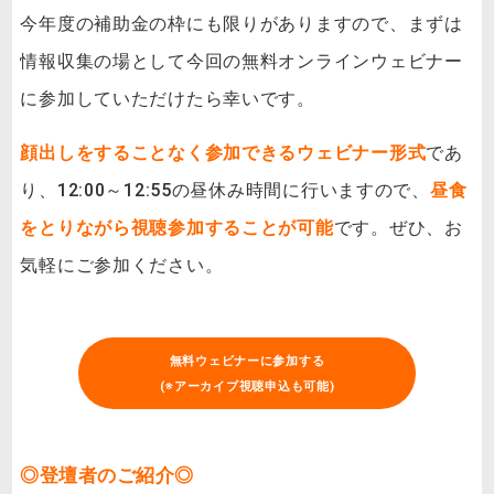
今年度の補助金の枠にも限りがありますので、まずは
情報収集の場として今回の無料オンラインウェビナー
に参加していただけたら幸いです。
顔出しをすることなく参加できるウェビナー形式
であ
り、12:00～12:55の昼休み時間に行いますので、
昼食
をとりながら視聴参加することが可能
です。ぜひ、お
気軽にご参加ください。
無料ウェビナーに参加する
(※アーカイブ視聴申込も可能)
◎登壇者のご紹介◎