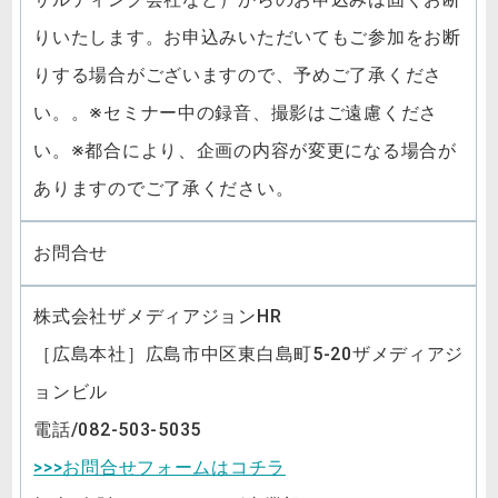
りいたします。お申込みいただいてもご参加をお断
りする場合がございますので、予めご了承くださ
い。。※セミナー中の録音、撮影はご遠慮くださ
い。※都合により、企画の内容が変更になる場合が
ありますのでご了承ください。
お問合せ
株式会社ザメディアジョンHR
［広島本社］広島市中区東白島町5-20ザメディアジ
ョンビル
電話/082-503-5035
>>>お問合せフォームはコチラ