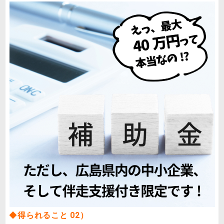
◆
得られること 02）