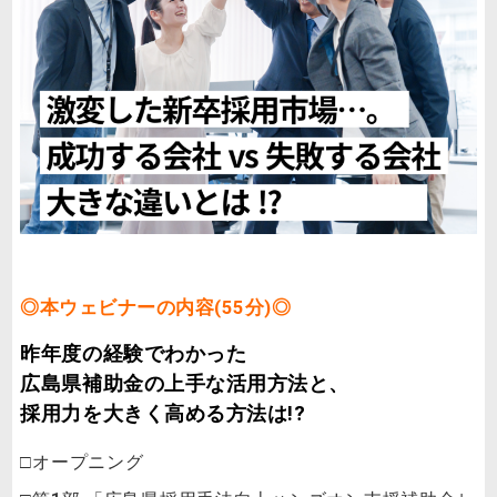
◎本ウェビナーの内容(55分)◎
昨年度の経験でわかった
広島県補助金の上手な活用方法と、
採用力を大きく高める方法は!?
□オープニング