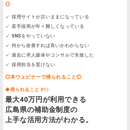
◎
✓ 採用サイトが古いままになっている
✓ 若手採用が年々難しくなっている
✓ SNSをやっていない
✓ 何から改善すれば良いかわからない
✓ 過去に求人媒体やコンサルで失敗した
✓ 採用担当を置けない
◎本ウェビナーで得られること◎
◆
得られること
01）
最大40万円が利用できる
広島県の補助金制度の
上手な活用方法がわかる。