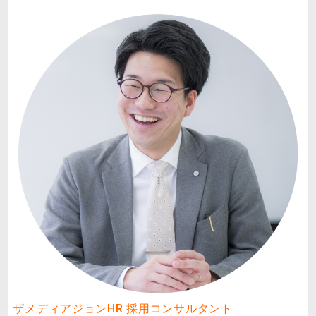
ザメディアジョンHR 採用コンサルタント