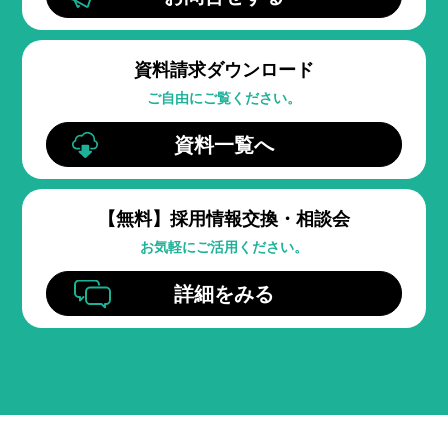
資料請求ダウンロード
ご自由にご覧ください。
資料一覧へ
【無料】
採用情報交換・相談会
お気軽にご活用ください。
詳細をみる