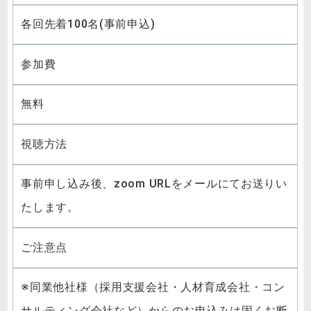
各回先着100名(事前申込)
参加費
無料
視聴方法
事前申し込み後、zoom URLをメールにてお送りい
たします。
ご注意点
※同業他社様（採用支援会社・人材育成会社・コン
サルティング会社など）からのお申込みは固くお断