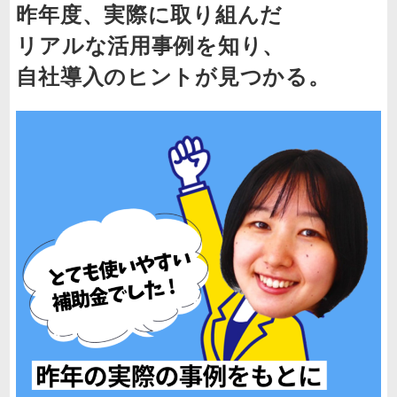
昨年度、実際に取り組んだ
リアルな活用事例を知り、
自社導入のヒントが見つかる。