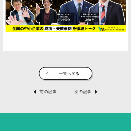
一覧へ戻る
前の記事
次の記事