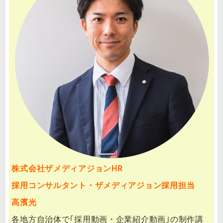
株式会社ザメディアジョンHR
採用コンサルタント・ザメディアジョン採用担当
高濱光
各地方自治体で｢採用動画・企業紹介動画｣の制作講