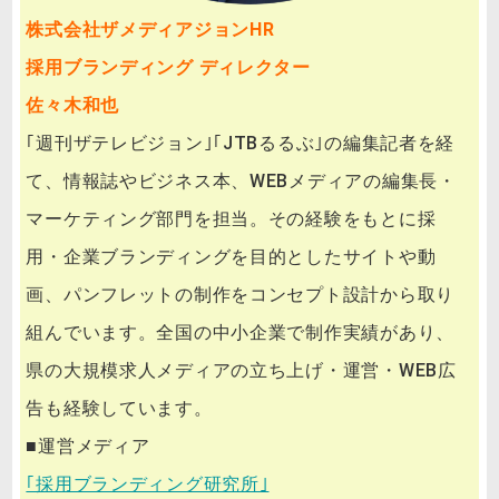
株式会社ザメディアジョンHR
採用ブランディング ディレクター
佐々木和也
｢週刊ザテレビジョン｣｢JTBるるぶ｣の編集記者を経
て、情報誌やビジネス本、WEBメディアの編集長・
マーケティング部門を担当。その経験をもとに採
用・企業ブランディングを目的としたサイトや動
画、パンフレットの制作をコンセプト設計から取り
組んでいます。全国の中小企業で制作実績があり、
県の大規模求人メディアの立ち上げ・運営・WEB広
告も経験しています。
■運営メディア
｢採用ブランディング研究所｣