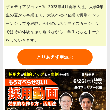
ザメディアジョンHRに2023年4月新卒入社。大学3年
生の夏から卒業まで、大阪本社の企業で長期インタ
ーンシップを経験。今回のパネルディスカッション
ではその体験を振り返りながら、学生たちとトーク
をしていきます。
とりあえず申込む