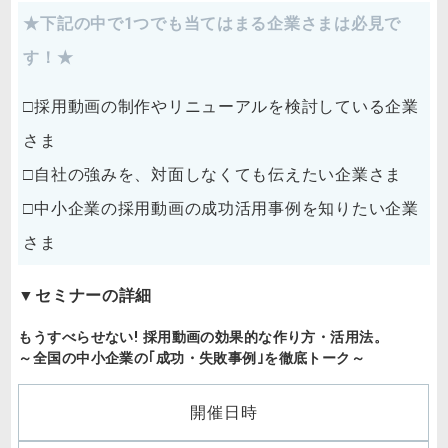
★下記の中で1つでも当てはまる企業さまは必見で
す！★
□採用動画の制作やリニューアルを検討している企業
さま
□自社の強みを、対面しなくても伝えたい企業さま
□中小企業の採用動画の成功活用事例を知りたい企業
さま
▼
セミナーの詳細
もうすべらせない! 採用動画の効果的な作り方・活用法。
～全国の中小企業の｢成功・失敗事例｣を徹底トーク～
開催日時