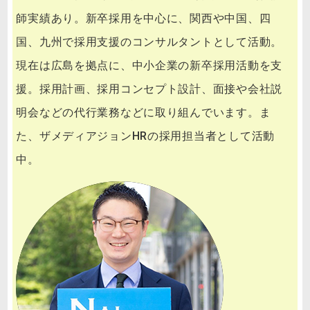
師実績あり。新卒採用を中心に、関西や中国、四
国、九州で採用支援のコンサルタントとして活動。
現在は広島を拠点に、中小企業の新卒採用活動を支
援。採用計画、採用コンセプト設計、面接や会社説
明会などの代行業務などに取り組んでいます。ま
た、ザメディアジョンHRの採用担当者として活動
中。