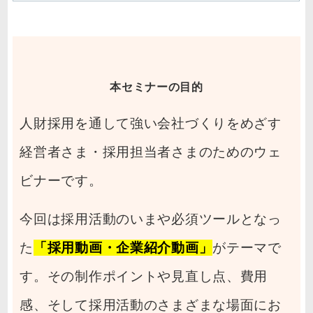
本セミナーの目的
人財採用を通して強い会社づくりをめざす
経営者さま・採用担当者さまのためのウェ
ビナーです。
今回は採用活動のいまや必須ツールとなっ
た
「採用動画・企業紹介動画」
がテーマで
す。その制作ポイントや見直し点、費用
感、そして採用活動のさまざまな場面にお