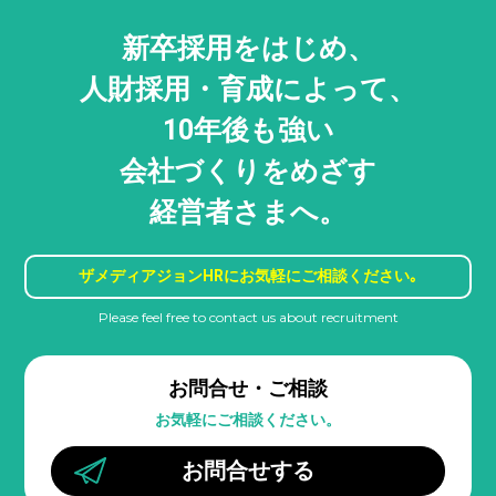
新卒採用をはじめ、
人財採用・
育成によって、
10年後も強い
会社づくりをめざす
経営者さまへ。
ザメディアジョンHRに
お気軽にご相談ください｡
Please feel free to contact us about recruitment
お問合せ・ご相談
お気軽にご相談ください。
お問合せする