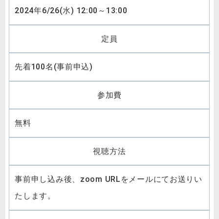
2024年6/26(水) 12:00～13:00
定員
先着100名(事前申込)
参加費
無料
視聴方法
事前申し込み後、zoom URLをメールにてお送りい
たします。