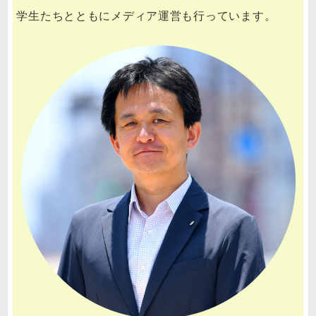
学生たちとともにメディア運営も行っています。