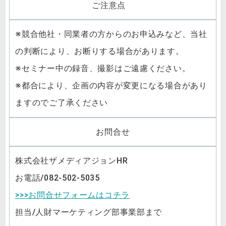
ご注意点
※競合他社・同業者の方からのお申込みなど、当社
の判断により、お断りする場合があります。
※セミナー中の録音、撮影はご遠慮ください。
※都合により、企画の内容が変更になる場合があり
ますのでご了承ください
お問合せ
株式会社ザメディアジョンHR
お電話/082-502-5035
>>>お問合せフォームはコチラ
担当/人財マーケティング部事業部まで