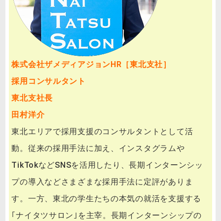
株式会社ザメディアジョンHR［東北支社］
採用コンサルタント
東北支社長
田村洋介
東北エリアで採用支援のコンサルタントとして活
動。従来の採用手法に加え、インスタグラムや
TikTokなどSNSを活用したり、長期インターンシッ
プの導入などさまざまな採用手法に定評がありま
す。一方、東北の学生たちの本気の就活を支援する
｢ナイタツサロン｣を主宰。長期インターンシップの