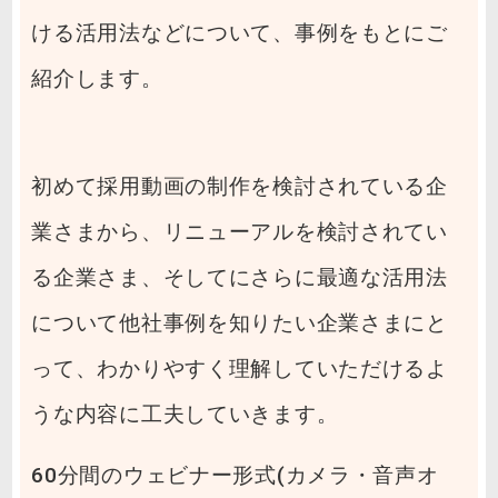
ける活用法などについて、事例をもとにご
紹介します。
初めて採用動画の制作を検討されている企
業さまから、リニューアルを検討されてい
る企業さま、そしてにさらに最適な活用法
について他社事例を知りたい企業さまにと
って、わかりやすく理解していただけるよ
うな内容に工夫していきます。
60分間のウェビナー形式(カメラ・音声オ