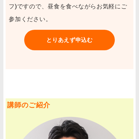
フ)ですので、昼食を食べながらお気軽にご
参加ください。
とりあえず申込む
講師のご紹介