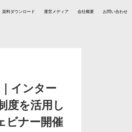
資料ダウンロード
運営メディア
会社概要
お問い合わせ
開催｜インター
制度を活用し
ェビナー開催