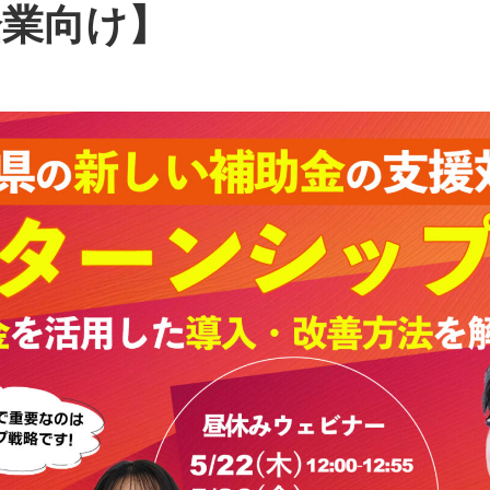
企業向け】