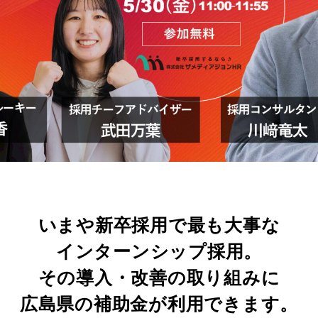
いまや新卒採用で最も大事な
インターンシップ採用。
その導入・改善の取り組みに
広島県の補助金が利用できます。