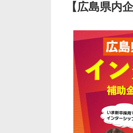
【広島県内