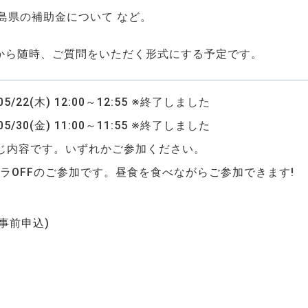
島県の補助金について など。
から随時、ご質問をいただく形式にする予定です。
05/22(木) 12:00～12:55 ※終了しました
05/30(金) 11:00～11:55 ※終了しました
同じ内容です。いずれかご参加ください。
ラOFFのご参加です。昼食を食べながらご参加できます!
(事前申込)