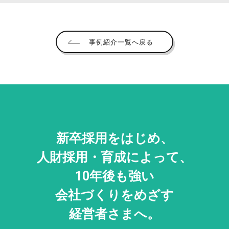
事例紹介一覧へ戻る
新卒採用をはじめ、
人財採用・
育成によって、
10年後も強い
会社づくりをめざす
経営者さまへ。