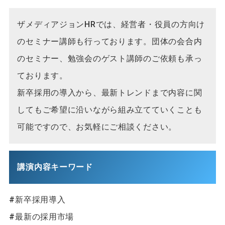
ザメディアジョンHRでは、経営者・役員の方向け
のセミナー講師も行っております。団体の会合内
のセミナー、勉強会のゲスト講師のご依頼も承っ
ております。
新卒採用の導入から、最新トレンドまで内容に関
してもご希望に沿いながら組み立てていくことも
可能ですので、お気軽にご相談ください。
講演内容キーワード
#新卒採用導入
#最新の採用市場