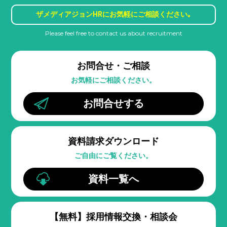
ザメディアジョンHRに
お気軽にご相談ください｡
Please feel free to contact us about recruitment
お問合せ・ご相談
お気軽にご相談ください。
お問合せする
資料請求ダウンロード
ご自由にご覧ください。
資料一覧へ
【無料】
採用情報交換・相談会