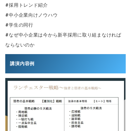
#採用トレンド紹介
#中小企業向けノウハウ
#学生の同行
#なぜ中小企業は今から新卒採用に取り組まなければ
ならないのか
講演内容例