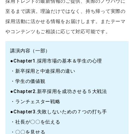
採用トレンドの最新情報のご提供、実際のノウハウに
至るまで講演。理論だけではなく、持ち帰って実際の
採用活動に活かせる情報をお届けします。またテーマ
やコンテンツもご相談に応じて対応可能です。
講演内容（一部）
●Chapter1.採用市場の基本＆学生の心理
・新卒採用と中途採用の違い
・学生の価値観
●Chapter2.新卒採用を成功させる５大戦法
・ランチェスター戦略
●Chapter3.失敗しないための７つの打ち手
・社長が〇〇を伝える
・〇〇を見せる