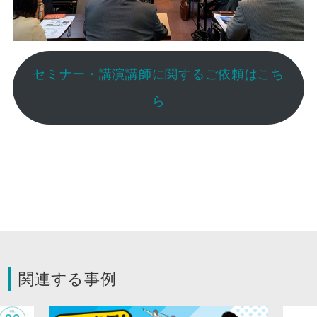
セミナー・講演講師に関するご依頼はこち
ら
関連する事例