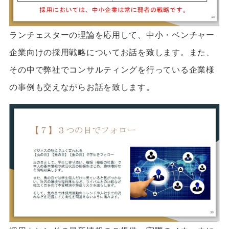
ランチェスターの理論を応用して、中小・ベンチャー
企業向けの採用戦略についてお話を致します。また、
その中で弊社でコンサルティングを行っている企業様
の事例も交えながらお話を致します。