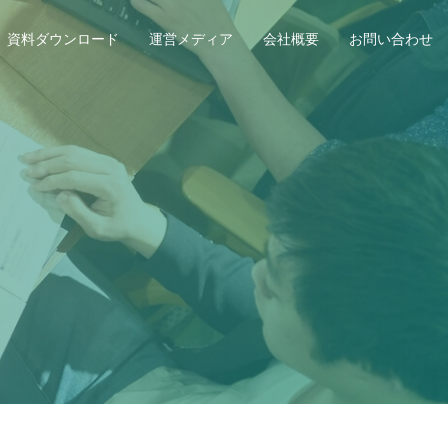
資料ダウンロード
運営メディア
会社概要
お問い合わせ