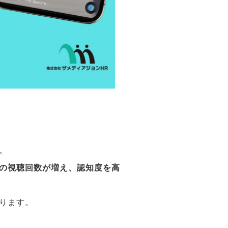
。
の視聴回数が増え、認知度を高
ります。