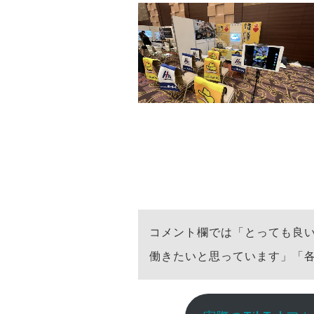
コメント欄では「とっても良
働きたいと思っています」「