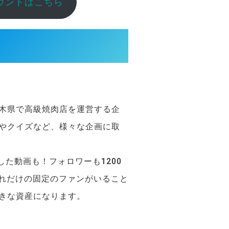
アカウントはこちら
木県で高級焼肉店を運営する企
やクイズなど、様々な企画に取
得した動画も！フォロワーも1200
これだけの固定のファンがいること
きな資産になります。