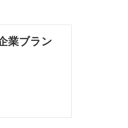
画で企業ブラン