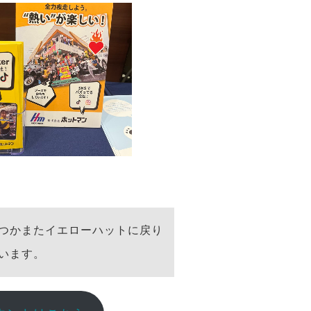
つかまたイエローハットに戻り
います。