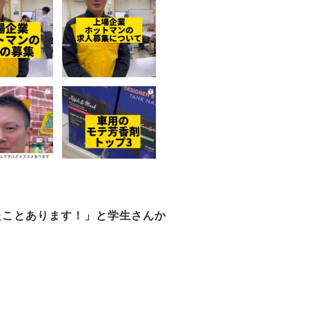
たことあります！」と学生さんか