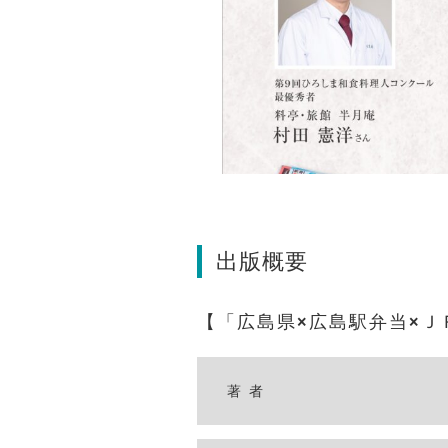
出版概要
「広島県×広島駅弁当×
著者