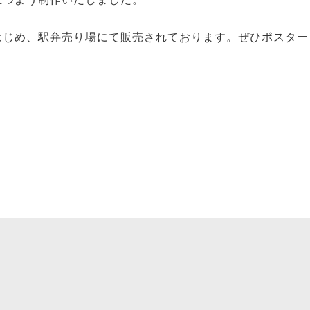
はじめ、駅弁売り場にて販売されております。ぜひポスター