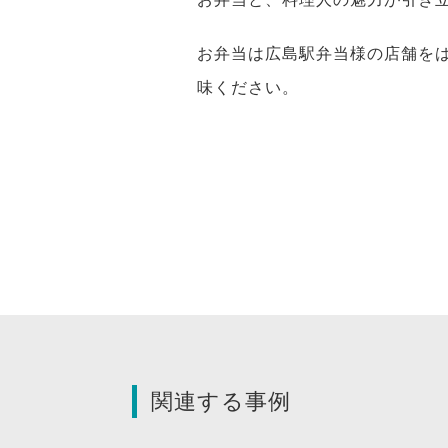
お弁当は広島駅弁当様の店舗を
味ください。
関連する事例