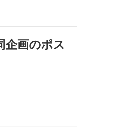
同企画のポス