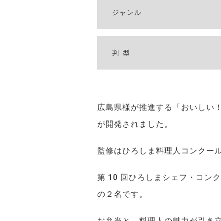
ジャンル
判型
広島県様が推進する「おいしい
が開発されました。
監修はひろしま料理人コンクー
第 10 回ひろしまシェフ・コ
の２名です。
お弁当と、料理人の魅力が引き