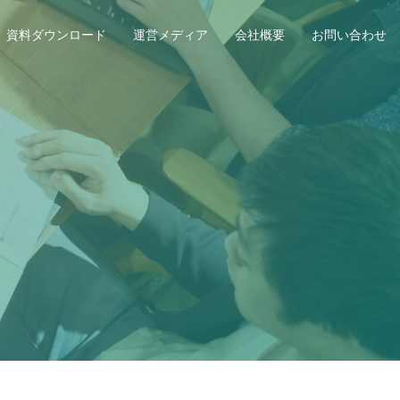
資料ダウンロード
運営メディア
会社概要
お問い合わせ