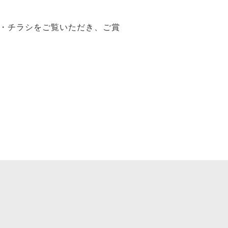
・チラシをご覧いただき、ご賞