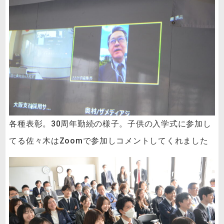
各種表彰。30周年勤続の様子。子供の入学式に参加し
てる佐々木はZoomで参加しコメントしてくれました