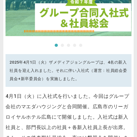
2025年4月1日（火）ザメディアジョングループは、4名の新入
社員を迎え入れました。それに伴い入社式（運営：社員総会委
員会+新卒委員会）を実施しました。
4月1日（火）に入社式を行いました。今回はグループ
会社のマエダハウジングと合同開催。広島市のリーガ
ロイヤルホテル広島にて開催しました。入社式は新入
社員と、部門長以上の社員＋各新入社員上長が出席。