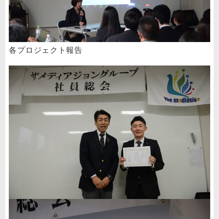
各プロジェクト報告