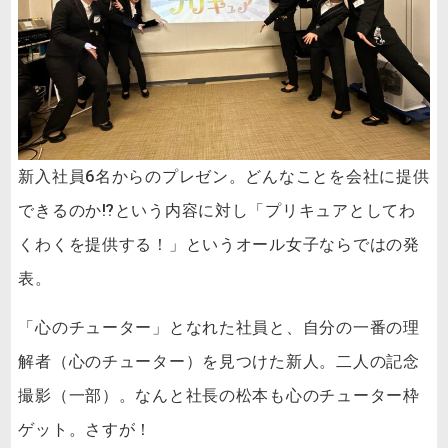
新入社員6名からのプレゼン。どんなことを会社に提供
できるのか⁉という内容に対し「プリキュアとしてわ
くわくを提供する！」というオール女子ならではの発
表。
「心のチューター」となれた社員と、自分の一番の理
解者（心のチューター）を見つけた新人。二人の記念
撮影（一部）。なんと社長の松本も心のチューター枠
ゲット。さすが！