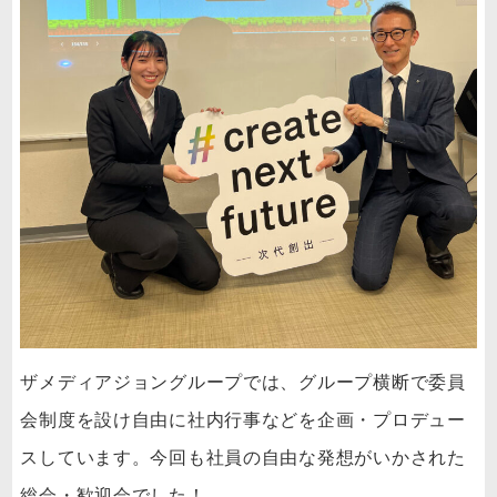
ザメディアジョングループでは、グループ横断で委員
会制度を設け自由に社内行事などを企画・プロデュー
スしています。今回も社員の自由な発想がいかされた
総会・歓迎会でした！