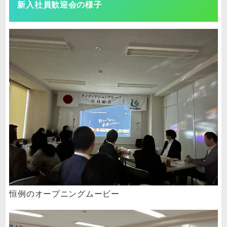
新入社員歓迎会の様子
恒例のオープニングムービー