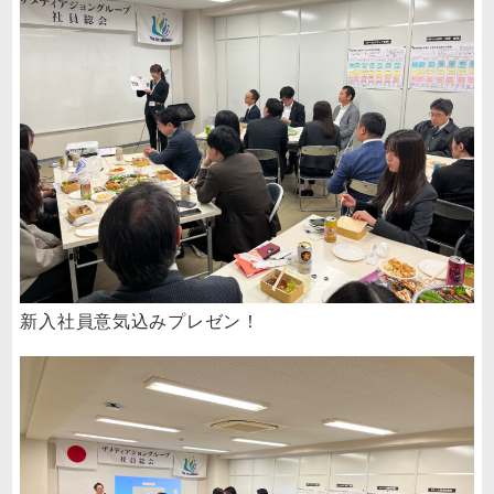
新入社員意気込みプレゼン！