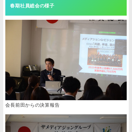
春期社員総会の様子
会長前田からの決算報告