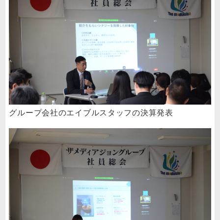
グループ会社のエイブルスタッフの決算発表