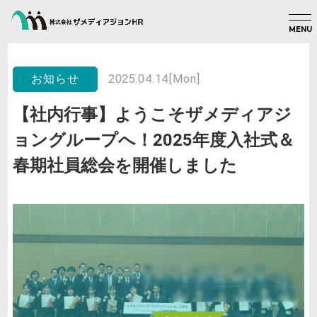
MENU
2025.04.14[Mon]
お知らせ
【社内行事】ようこそザメディアジ
ョングループへ！2025年度入社式＆
春期社員総会を開催しました