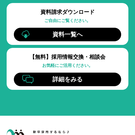
資料請求ダウンロード
ご自由にご覧ください。
資料一覧へ
【無料】
採用情報交換・相談会
お気軽にご活用ください。
詳細をみる