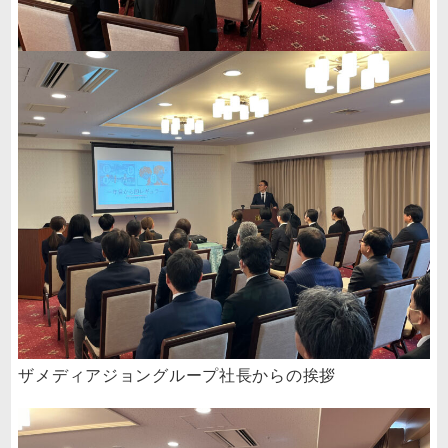
ザメディアジョングループ社長からの挨拶