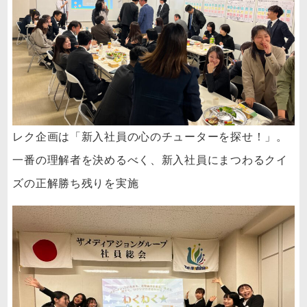
レク企画は「新入社員の心のチューターを探せ！」。
一番の理解者を決めるべく、新入社員にまつわるクイ
ズの正解勝ち残りを実施