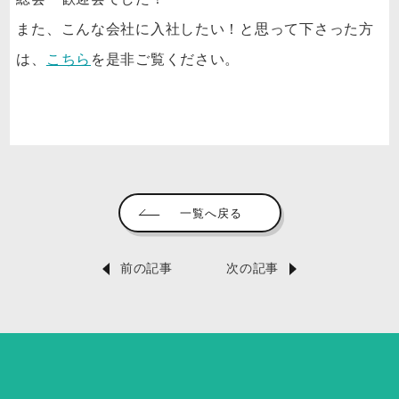
また、こんな会社に入社したい！と思って下さった方
は、
こちら
を是非ご覧ください。
一覧へ戻る
前の記事
次の記事