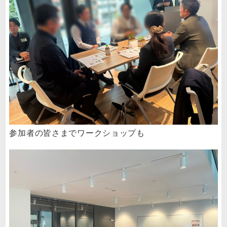
参加者の皆さまでワークショップも