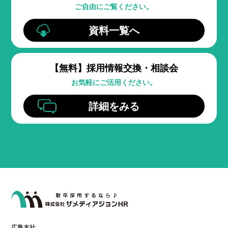
ご自由にご覧ください。
資料一覧へ
【無料】
採用情報交換・相談会
お気軽にご活用ください。
詳細をみる
広島本社