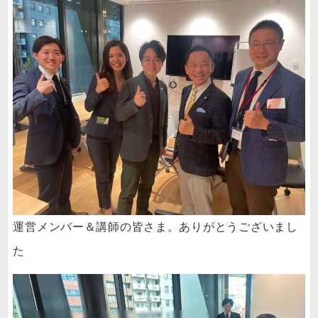
運営メンバー＆講師の皆さま。ありがとうございまし
た