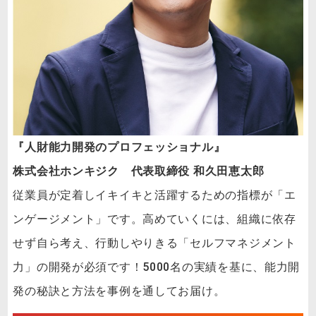
『人財能力開発のプロフェッショナル』
株式会社ホンキジク 代表取締役 和久田恵太郎
従業員が定着しイキイキと活躍するための指標が「エ
ンゲージメント」です。高めていくには、組織に依存
せず自ら考え、行動しやりきる「セルフマネジメント
力」の開発が必須です！5000名の実績を基に、能力開
発の秘訣と方法を事例を通してお届け。