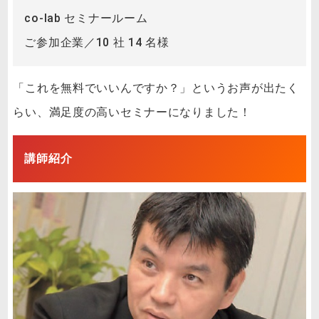
co-lab セミナールーム
ご参加企業／10 社 14 名様
「これを無料でいいんですか？」というお声が出たく
らい、満足度の高いセミナーになりました！
講師紹介