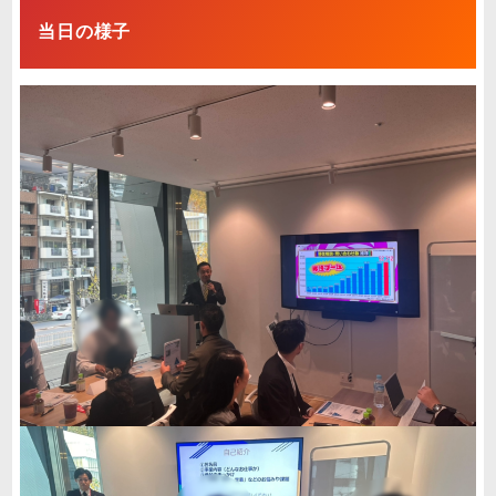
当日の様子