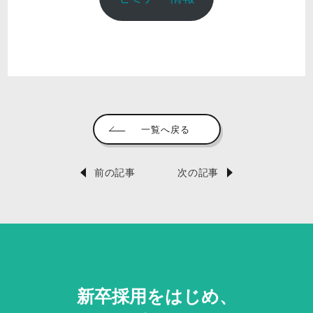
一覧へ戻る
前の記事
次の記事
新卒採用をはじめ、