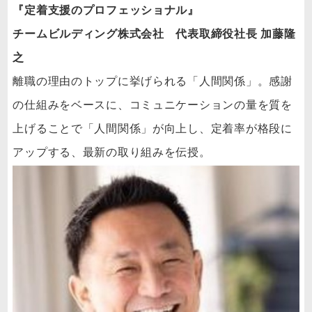
『定着支援のプロフェッショナル』
チームビルディング株式会社 代表取締役社長 加藤隆
之
離職の理由のトップに挙げられる「人間関係」。感謝
の仕組みをベースに、コミュニケーションの量を質を
上げることで「人間関係」が向上し、定着率が格段に
アップする、最新の取り組みを伝授。