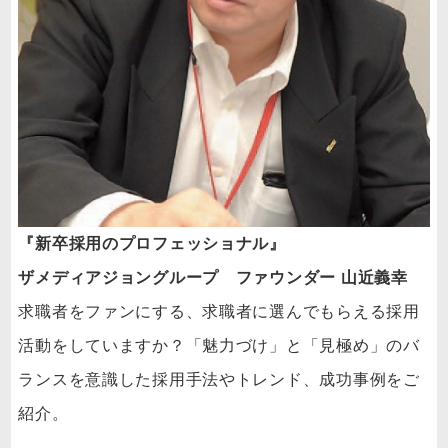
『新卒採用のプロフェッショナル』
ザメディアジョングループ ファウンダー 山近義幸
求職者をファンにする、求職者に選んでもらえる採用
活動をしていますか？「魅力づけ」と「見極め」のバ
ランスを意識した採用手法やトレンド、成功事例をご
紹介。